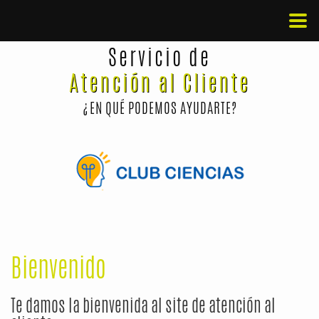
Servicio de
Atención al Cliente
¿EN QUÉ PODEMOS AYUDARTE?
Bienvenido
Te damos la bienvenida al site de atención al