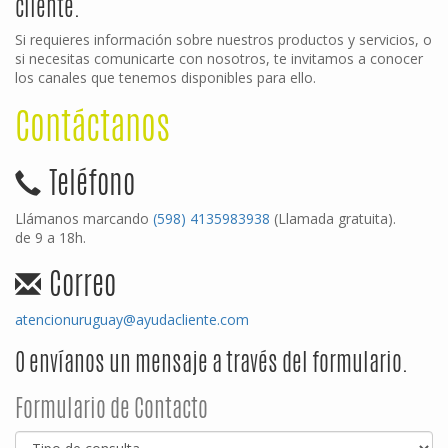
cliente.
Si requieres información sobre nuestros productos y servicios, o
si necesitas comunicarte con nosotros, te invitamos a conocer
los canales que tenemos disponibles para ello.
Contáctanos
Teléfono
Llámanos marcando
(598) 4135983938
(Llamada gratuita).
de 9 a 18h.
Correo
atencionuruguay@ayudacliente.com
O envíanos un mensaje a través del formulario.
Formulario de Contacto