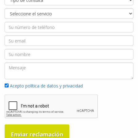
Acepto política de datos y privacidad