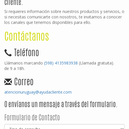
cliente.
Si requieres información sobre nuestros productos y servicios, o
si necesitas comunicarte con nosotros, te invitamos a conocer
los canales que tenemos disponibles para ello.
Contáctanos
Teléfono
Llámanos marcando
(598) 4135983938
(Llamada gratuita).
de 9 a 18h.
Correo
atencionuruguay@ayudacliente.com
O envíanos un mensaje a través del formulario.
Formulario de Contacto