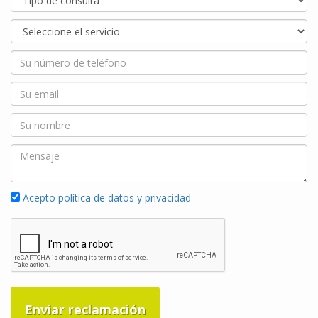
Acepto política de datos y privacidad