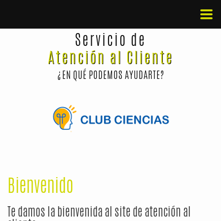
Servicio de
Atención al Cliente
¿EN QUÉ PODEMOS AYUDARTE?
Bienvenido
Te damos la bienvenida al site de atención al